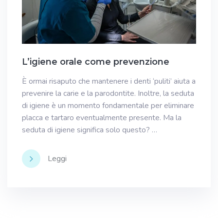
L’igiene orale come prevenzione
È ormai risaputo che mantenere i denti ‘puliti’ aiuta a
prevenire la carie e la parodontite. Inoltre, la seduta
di igiene è un momento fondamentale per eliminare
placca e tartaro eventualmente presente. Ma la
seduta di igiene significa solo questo? …
Leggi