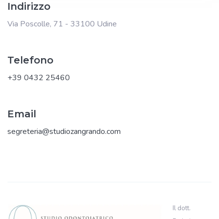
Indirizzo
Via Poscolle, 71 - 33100 Udine
Telefono
+39 0432 25460
Email
segreteria@studiozangrando.com
Il dott.