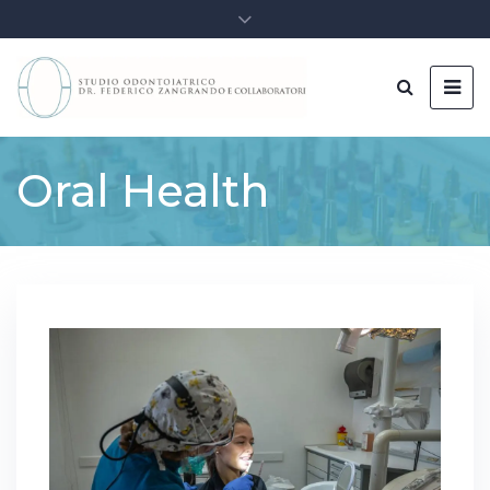
Oral Health