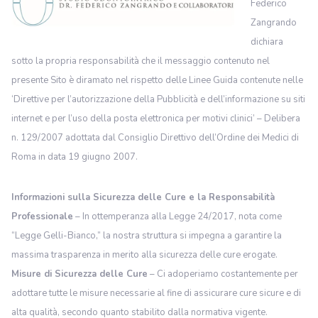
Federico
Zangrando
dichiara
sotto la propria responsabilità che il messaggio contenuto nel
presente Sito è diramato nel rispetto delle Linee Guida contenute nelle
‘Direttive per l’autorizzazione della Pubblicità e dell’informazione su siti
internet e per l’uso della posta elettronica per motivi clinici’ – Delibera
n. 129/2007 adottata dal Consiglio Direttivo dell’Ordine dei Medici di
Roma in data 19 giugno 2007.
Informazioni sulla Sicurezza delle Cure e la Responsabilità
Professionale
– In ottemperanza alla Legge 24/2017, nota come
“Legge Gelli-Bianco,” la nostra struttura si impegna a garantire la
massima trasparenza in merito alla sicurezza delle cure erogate.
Misure di Sicurezza delle Cure
– Ci adoperiamo costantemente per
adottare tutte le misure necessarie al fine di assicurare cure sicure e di
alta qualità, secondo quanto stabilito dalla normativa vigente.