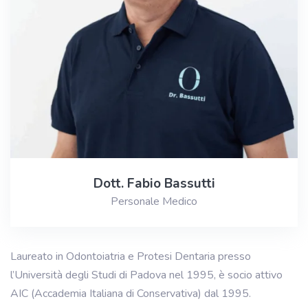
Dott. Fabio Bassutti
Personale Medico
Laureato in Odontoiatria e Protesi Dentaria presso
l’Università degli Studi di Padova nel 1995, è socio attivo
AIC (Accademia Italiana di Conservativa) dal 1995.