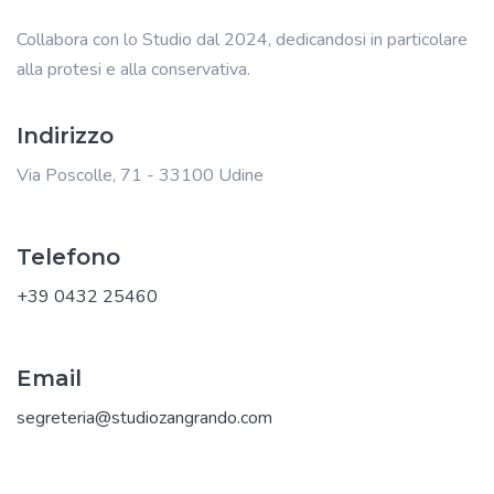
Collabora con lo Studio dal 2024, dedicandosi in particolare
alla protesi e alla conservativa.
Indirizzo
Via Poscolle, 71 - 33100 Udine
Telefono
+39 0432 25460
Email
segreteria@studiozangrando.com