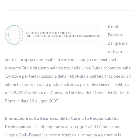
Il dott.
Federico
Zangrando
dichiara
sotto la propria responsabilità che il messaggio contenuto nel
presente Sito è diramato nel rispetto delle Linee Guida contenute nelle
‘Direttive per l’autorizzazione della Pubblicità e dell’informazione su siti
internet e per l’uso della posta elettronica per motivi clinici’ – Delibera
n. 129/2007 adottata dal Consiglio Direttivo dell’Ordine dei Medici di
Roma in data 19 giugno 2007.
Informazioni sulla Sicurezza delle Cure e la Responsabilità
Professionale
– In ottemperanza alla Legge 24/2017, nota come
“Legge Gelli-Bianco,” la nostra struttura si impegna a garantire la