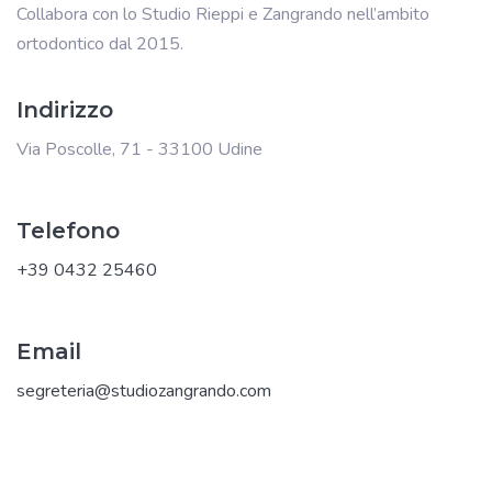
Collabora con lo Studio Rieppi e Zangrando nell’ambito
ortodontico dal 2015.
Indirizzo
Via Poscolle, 71 - 33100 Udine
Telefono
+39 0432 25460
Email
segreteria@studiozangrando.com