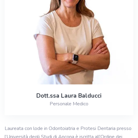
Dott.ssa Laura Balducci
Personale Medico
Laureata con lode in Odontoiatria e Protesi Dentaria presso
l’Università degli Studi di Ancona è iscritta all’Ordine dei