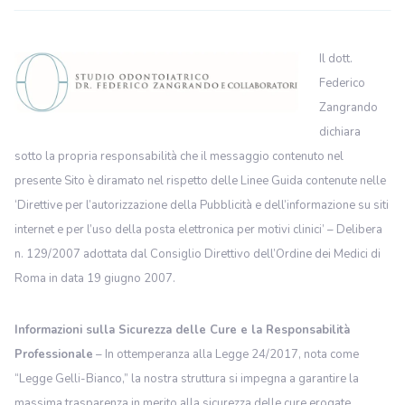
Il dott.
Federico
Zangrando
dichiara
sotto la propria responsabilità che il messaggio contenuto nel
presente Sito è diramato nel rispetto delle Linee Guida contenute nelle
‘Direttive per l’autorizzazione della Pubblicità e dell’informazione su siti
internet e per l’uso della posta elettronica per motivi clinici’ – Delibera
n. 129/2007 adottata dal Consiglio Direttivo dell’Ordine dei Medici di
Roma in data 19 giugno 2007.
Informazioni sulla Sicurezza delle Cure e la Responsabilità
Professionale
– In ottemperanza alla Legge 24/2017, nota come
“Legge Gelli-Bianco,” la nostra struttura si impegna a garantire la
massima trasparenza in merito alla sicurezza delle cure erogate.