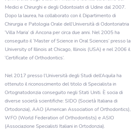
Medici e Chirurghi e degli Odontoiatri di Udine dal 2007.
Dopo la laurea, ha collaborato con il Dipartimento di
Chirurgia e Patologia Orale dell’Università di Odontoriatria
‘Villa Maria’ di Ancona per circa due anni. Nel 2005 ha
conseguito il ‘Master of Science in Oral Sciences’ presso la
University of Illinois at Chicago, Illinois (USA) e nel 2006 il
‘Certificate of Orthodontics’.
Nel 2017 presso l’Università degli Studi dell’Aquila ha
ottenuto il riconoscimento del titolo di Specialista in
Ortognatodonzia conseguito negli Stati Uniti. È socia di
diverse società scientifiche: SIDO (Società Italiana di
Ortodonzia), AAO (American Association of Orthodontics),
WFO (World Federation of Orthodontists) e ASIO
(Associazione Specialisti Italiani in Ortodonzia).