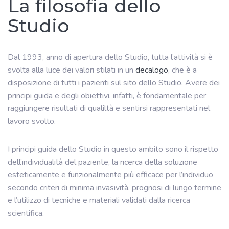
La filosofia dello
Studio
Dal 1993, anno di apertura dello Studio, tutta l’attività si è
svolta alla luce dei valori stilati in un
decalogo
, che è a
disposizione di tutti i pazienti sul sito dello Studio. Avere dei
principi guida e degli obiettivi, infatti, è fondamentale per
raggiungere risultati di qualiltà e sentirsi rappresentati nel
lavoro svolto.
I principi guida dello Studio in questo ambito sono il rispetto
dell’individualità del paziente, la ricerca della soluzione
esteticamente e funzionalmente più efficace per l’individuo
secondo criteri di minima invasività, prognosi di lungo termine
e l’utilizzo di tecniche e materiali validati dalla ricerca
scientifica.