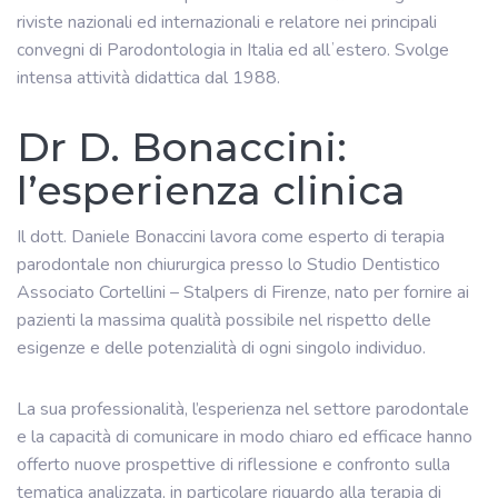
riviste nazionali ed internazionali e relatore nei principali
convegni di Parodontologia in Italia ed allʼestero. Svolge
intensa attività didattica dal 1988.
Dr D. Bonaccini:
l’esperienza clinica
Il dott. Daniele Bonaccini lavora come esperto di terapia
parodontale non chiururgica presso lo Studio Dentistico
Associato Cortellini – Stalpers di Firenze, nato per fornire ai
pazienti la massima qualità possibile nel rispetto delle
esigenze e delle potenzialità di ogni singolo individuo.
La sua professionalità, l’esperienza nel settore parodontale
e la capacità di comunicare in modo chiaro ed efficace hanno
offerto nuove prospettive di riflessione e confronto sulla
tematica analizzata, in particolare riguardo alla terapia di