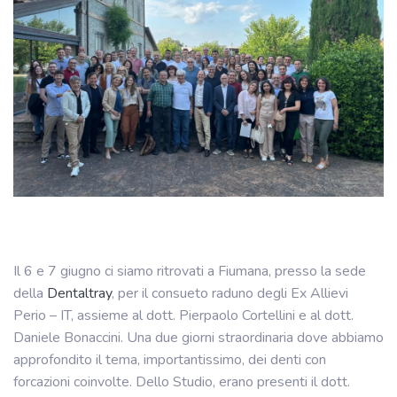
Il 6 e 7 giugno ci siamo ritrovati a Fiumana, presso la sede
della
Dentaltray
, per il consueto raduno degli Ex Allievi
Perio – IT, assieme al dott. Pierpaolo Cortellini e al dott.
Daniele Bonaccini. Una due giorni straordinaria dove abbiamo
approfondito il tema, importantissimo, dei denti con
forcazioni coinvolte. Dello Studio, erano presenti il dott.