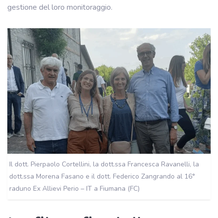
gestione del loro monitoraggio.
Il dott. Pierpaolo Cortellini, la dott.ssa Francesca Ravanelli, la
dott.ssa Morena Fasano e il dott. Federico Zangrando al 16°
raduno Ex Allievi Perio – IT a Fiumana (FC)