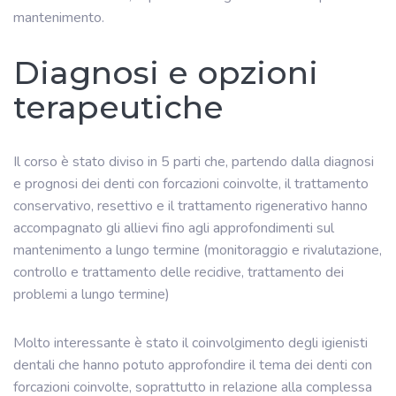
mantenimento.
Diagnosi e opzioni
terapeutiche
Il corso è stato diviso in 5 parti che, partendo dalla diagnosi
e prognosi dei denti con forcazioni coinvolte, il trattamento
conservativo, resettivo e il trattamento rigenerativo hanno
accompagnato gli allievi fino agli approfondimenti sul
mantenimento a lungo termine (monitoraggio e rivalutazione,
controllo e trattamento delle recidive, trattamento dei
problemi a lungo termine)
Molto interessante è stato il coinvolgimento degli igienisti
dentali che hanno potuto approfondire il tema dei denti con
forcazioni coinvolte, soprattutto in relazione alla complessa