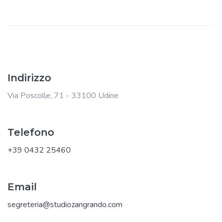
Indirizzo
Via Poscolle, 71 - 33100 Udine
Telefono
+39 0432 25460
Email
segreteria@studiozangrando.com