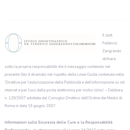
Il dott.
Federico
Zangrando
dichiara
sotto la propria responsabilità che il messaggio contenuto nel
presente Sito è diramato nel rispetto delle Linee Guida contenute nelle
‘Direttive per l’autorizzazione della Pubblicità e dell’informazione su siti
internet e per l’uso della posta elettronica per motivi clinici’ – Delibera
n. 129/2007 adottata dal Consiglio Direttivo dell’Ordine dei Medici di
Roma in data 19 giugno 2007.
Informazioni sulla Sicurezza delle Cure e la Responsabilità