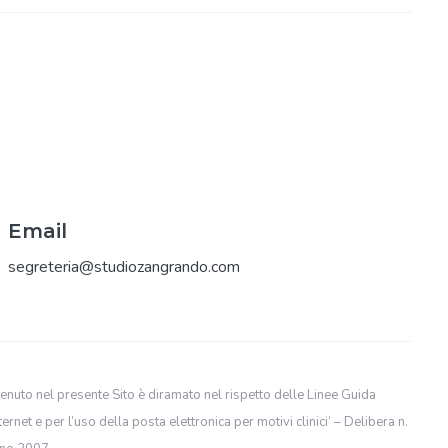
Email
segreteria@studiozangrando.com
enuto nel presente Sito è diramato nel rispetto delle Linee Guida
ternet e per l’uso della posta elettronica per motivi clinici’ – Delibera n.