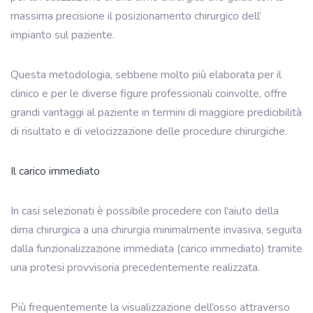
massima precisione il posizionamento chirurgico dell’
impianto sul paziente.
Questa metodologia, sebbene molto più elaborata per il
clinico e per le diverse figure professionali coinvolte, offre
grandi vantaggi al paziente in termini di maggiore predicibilità
di risultato e di velocizzazione delle procedure chirurgiche.
Il carico immediato
In casi selezionati è possibile procedere con l’aiuto della
dima chirurgica a una chirurgia minimalmente invasiva, seguita
dalla funzionalizzazione immediata (carico immediato) tramite
una protesi provvisoria precedentemente realizzata.
Più frequentemente la visualizzazione dell’osso attraverso