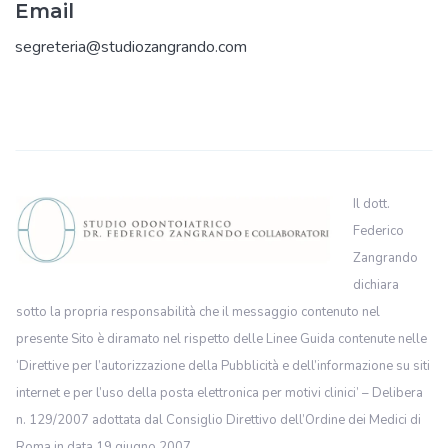
Email
segreteria@studiozangrando.com
Il dott.
Federico
Zangrando
dichiara
sotto la propria responsabilità che il messaggio contenuto nel
presente Sito è diramato nel rispetto delle Linee Guida contenute nelle
‘Direttive per l’autorizzazione della Pubblicità e dell’informazione su siti
internet e per l’uso della posta elettronica per motivi clinici’ – Delibera
n. 129/2007 adottata dal Consiglio Direttivo dell’Ordine dei Medici di
Roma in data 19 giugno 2007.