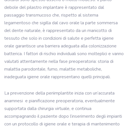
debole del pilastro implantare è rappresentato dal
passaggio transmucoso che, rispetto al sistema
legamentoso che sigilla dal cavo orale la parte sommersa
del dente naturale, è rappresentato da un manicotto di
tessuto che solo in condizioni di salute e perfetta igiene
orale garantisce una barriera adeguata alla colonizzazione
batterica. I fattori di rischio individuali sono molteplici e vanno
valutati attentamente nella fase preoperatoria: storia di
malattia parodontale, fumo, malattie metaboliche,
inadeguata igiene orale rappresentano quelli principali.
La prevenzione della periimplantite inizia con un’accurata
anamnesi
e pianificazione preoperatoria, eventualmente
supportata dalla chirurgia virtuale, e continua
accompagnando il paziente dopo l’inserimento degli impianti
con un protocollo di igiene orale e terapia di mantenimento