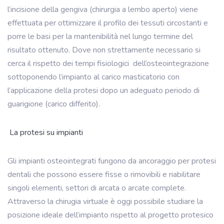
l’incisione della gengiva (chirurgia a lembo aperto) viene
effettuata per ottimizzare il profilo dei tessuti circostanti e
porre le basi per la mantenibilità nel lungo termine del
risultato ottenuto. Dove non strettamente necessario si
cerca il rispetto dei tempi fisiologici
dell’osteointegrazione
sottoponendo l’impianto al carico masticatorio con
l’applicazione della protesi dopo un adeguato periodo di
guarigione (carico differito).
La protesi su impianti
Gli impianti osteointegrati fungono da ancoraggio per protesi
dentali che possono essere fisse o rimovibili e riabilitare
singoli elementi, settori di arcata o arcate complete.
Attraverso la chirugia virtuale è oggi possibile studiare la
posizione ideale dell’impianto rispetto al progetto protesico