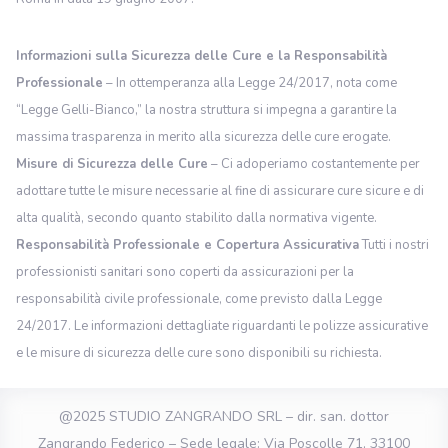
Informazioni sulla Sicurezza delle Cure e la Responsabilità
Professionale
– In ottemperanza alla Legge 24/2017, nota come
“Legge Gelli-Bianco,” la nostra struttura si impegna a garantire la
massima trasparenza in merito alla sicurezza delle cure erogate.
Misure di Sicurezza delle Cure
– Ci adoperiamo costantemente per
adottare tutte le misure necessarie al fine di assicurare cure sicure e di
alta qualità, secondo quanto stabilito dalla normativa vigente.
Responsabilità Professionale e Copertura Assicurativa
Tutti i nostri
professionisti sanitari sono coperti da assicurazioni per la
responsabilità civile professionale, come previsto dalla Legge
24/2017. Le informazioni dettagliate riguardanti le polizze assicurative
e le misure di sicurezza delle cure sono disponibili su richiesta.
@2025 STUDIO ZANGRANDO SRL – dir. san. dottor
Zangrando Federico – Sede legale: Via Poscolle 71, 33100