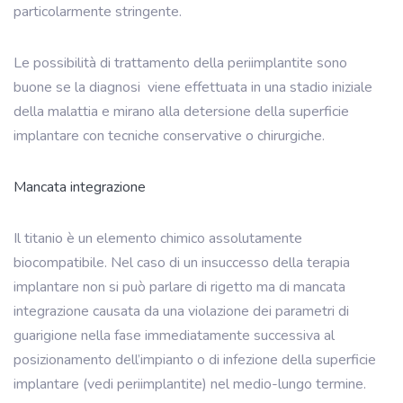
particolarmente stringente.
Le possibilità di trattamento della periimplantite sono
buone se la diagnosi
viene effettuata in una stadio iniziale
della malattia e mirano alla detersione della superficie
implantare con tecniche conservative o chirurgiche.
Mancata integrazione
Il titanio è un elemento chimico assolutamente
biocompatibile. Nel caso di un insuccesso della terapia
implantare non si può parlare di rigetto ma di mancata
integrazione causata da una violazione dei parametri di
guarigione nella fase immediatamente successiva al
posizionamento dell’impianto o di infezione della superficie
implantare (vedi periimplantite) nel medio-lungo termine.