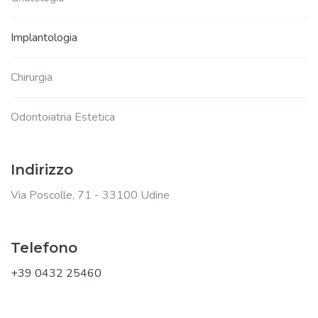
Implantologia
Chirurgia
Odontoiatria Estetica
Indirizzo
Via Poscolle, 71 - 33100 Udine
Telefono
+39 0432 25460