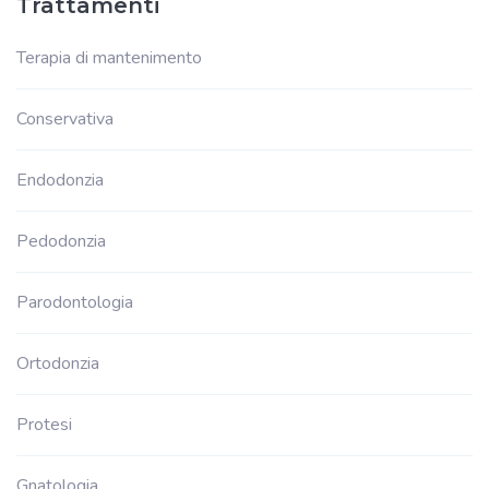
Trattamenti
Terapia di mantenimento
Conservativa
Endodonzia
Pedodonzia
Parodontologia
Ortodonzia
Protesi
Gnatologia