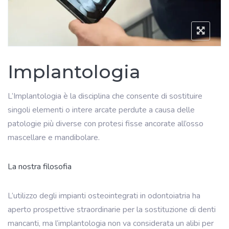
Implantologia
L’Implantologia è la disciplina che consente di sostituire
singoli elementi o intere arcate perdute a causa delle
patologie più diverse con protesi fisse ancorate all’osso
mascellare e mandibolare.
La nostra filosofia
L’utilizzo degli impianti osteointegrati in odontoiatria ha
aperto prospettive straordinarie per la sostituzione di denti
mancanti, ma l’implantologia non va considerata un alibi per