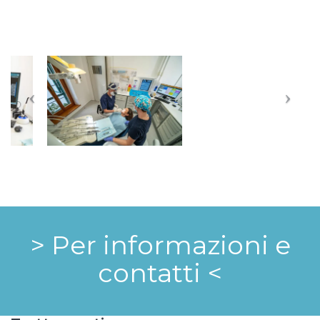
> Per informazioni e
contatti <