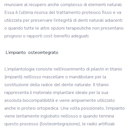
rinunciare al recupero anche complesso di elementi naturali.
Essa è l’ultima risorsa del trattamento protesico fisso e va
utilizzata per preservare l’integrità di denti naturali adiacenti
o quando tutte le altre opzioni terapeutiche non presentano
prognosi o rapporti cost-benefici adeguati.
L’impianto
osteointegrato
L’implantologia consiste nell’inserimento di pilastri in titanio
(impianti) nell’osso mascellare o mandibolare per la
sostituzione della radice del dente naturale. Il titanio
rappresenta il materiale implantare ideale per la sua
assoluta biocompatibilità e viene ampiamente utilizzato
anche in protesi ortopedica. Una volta posizionato, l’impianto
viene lentamente inglobato nell’osso e quando termina
questo processo (l’osteointegrazione), le radici artificiali