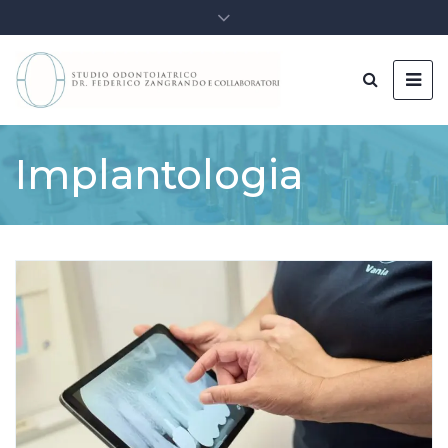
Implantologia